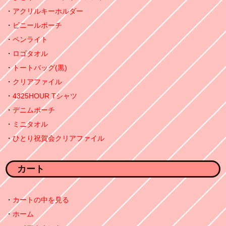
アクリルキーホルダー
ビニールポーチ
ペンライト
ロゴタオル
トートバッグ(黒)
クリアファイル
4325HOUR Tシャツ
デニムポーチ
ミニタオル
ひとり祝賀会クリアファイル
カート
カートの中を見る
ホーム