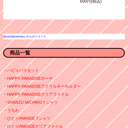
600円(税込)
@michikoshimizu からのツイート
商品一覧
ハピ☆パラセット
HAPPY PARADISEポーチ
HAPPY PARADISEアクリルキーホルダー
HAPPY PARADISEクリアファイル
SHIMIZU MICHIKOＴシャツ
うちわ
ひとりPARADE Tシャツ
ひとりPARADEクリアファイル