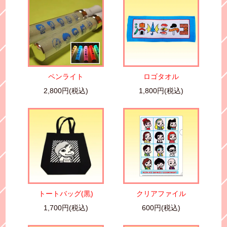
ペンライト
ロゴタオル
2,800円(税込)
1,800円(税込)
トートバッグ(黒)
クリアファイル
1,700円(税込)
600円(税込)