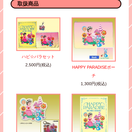
取扱商品
ハピ☆パラセット
2,500円(税込)
HAPPY PARADISEポー
チ
1,300円(税込)