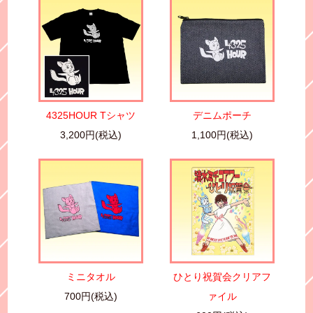
4325HOUR Tシャツ
デニムポーチ
3,200円(税込)
1,100円(税込)
ミニタオル
ひとり祝賀会クリアフ
700円(税込)
ァイル