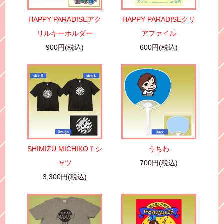
HAPPY PARADISEアク
HAPPY PARADISEクリ
リルキーホルダー
アファイル
900円(税込)
600円(税込)
SHIMIZU MICHIKOＴシ
うちわ
ャツ
700円(税込)
3,300円(税込)