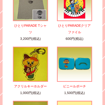
ひとりPARADE Tシャ
ひとりPARADEクリア
ツ
ファイル
3,200円(税込)
600円(税込)
アクリルキーホルダー
ビニールポーチ
1,000円(税込)
1,500円(税込)