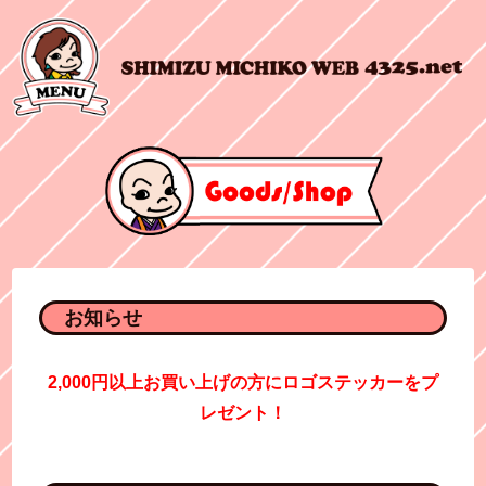
お知らせ
2,000円以上お買い上げの方にロゴステッカーをプ
レゼント！