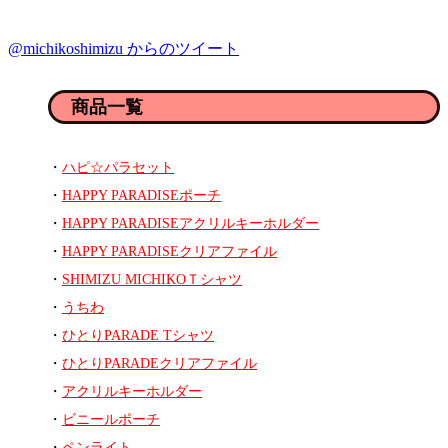
@michikoshimizu からのツイート
商品一覧
ハピ☆パラセット
HAPPY PARADISEポーチ
HAPPY PARADISEアクリルキーホルダー
HAPPY PARADISEクリアファイル
SHIMIZU MICHIKOＴシャツ
うちわ
ひとりPARADE Tシャツ
ひとりPARADEクリアファイル
アクリルキーホルダー
ビニールポーチ
ペンライト