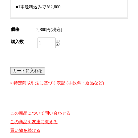
■1本送料込みで￥2,800
価格
2,800円(税込)
購入数
» 特定商取引法に基づく表記 (手数料・返品など)
この商品について問い合わせる
この商品を友達に教える
買い物を続ける