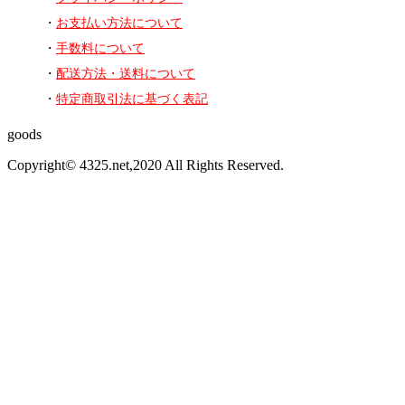
お支払い方法について
手数料について
配送方法・送料について
特定商取引法に基づく表記
goods
Copyright© 4325.net,2020 All Rights Reserved.